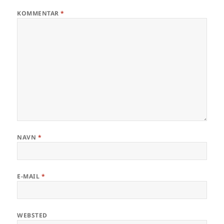
KOMMENTAR
*
NAVN
*
E-MAIL
*
WEBSTED