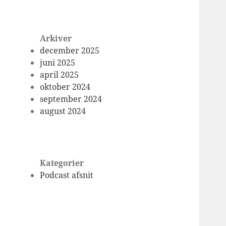
Arkiver
december 2025
juni 2025
april 2025
oktober 2024
september 2024
august 2024
Kategorier
Podcast afsnit