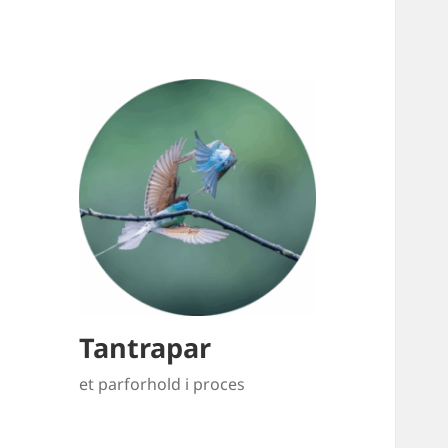
Tantrapar
et parforhold i proces